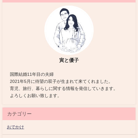
寅と優子
国際結婚11年目の夫婦
2021年5月に待望の双子が生まれて来てくれました。
育児、旅行、暮らしに関する情報を発信していきます。
よろしくお願い致します。
カテゴリー
おでかけ