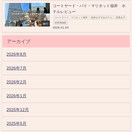
コートヤード・バイ・マリオット福井 ホ
テルレビュー
コートヤード・マリオット福井
福井おすすめホテル
恐竜女子
恐竜博物館
旅行
2026.01.03
アーカイブ
2026年8月
2026年7月
2026年2月
2026年1月
2025年12月
2025年5月