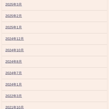
2025年3月
2025年2月
2025年1月
2024年12月
2024年10月
2024年8月
2024年7月
2024年1月
2022年3月
2021年10月