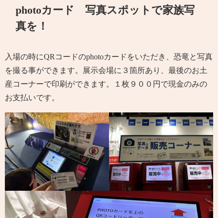
photoカード 写真スポットで家族写
真を！
入場の時にQRコードのphotoカードをいただき、恐竜と写真
を撮る事ができます。展示会場に３箇所あり、最後のお土
産コーナーで印刷ができます。１枚９００円で現金のみの
お支払いです。