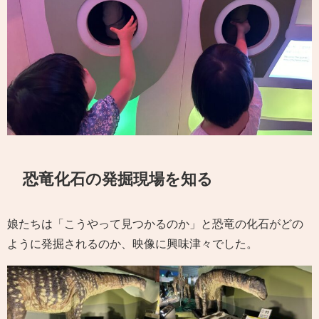
恐竜化石の発掘現場を知る
娘たちは「こうやって見つかるのか」と恐竜の化石がどの
ように発掘されるのか、映像に興味津々でした。