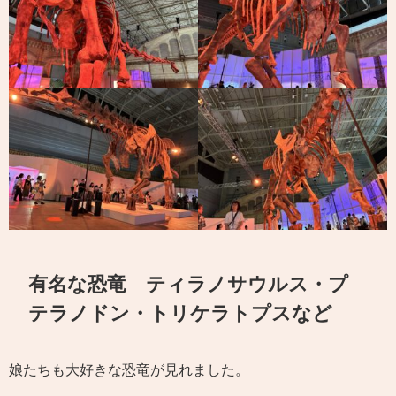
有名な恐竜 ティラノサウルス・プ
テラノドン・トリケラトプスなど
娘たちも大好きな恐竜が見れました。