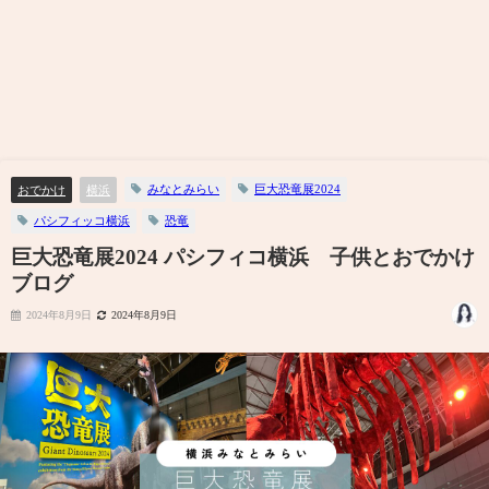
みなとみらい
巨大恐竜展2024
おでかけ
横浜
パシフィッコ横浜
恐竜
巨大恐竜展2024 パシフィコ横浜 子供とおでかけ
ブログ
2024年8月9日
2024年8月9日