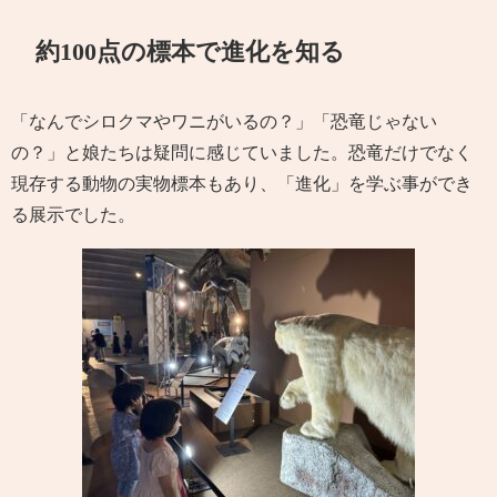
約100点の標本で進化を知る
「なんでシロクマやワニがいるの？」「恐竜じゃない
の？」と娘たちは疑問に感じていました。恐竜だけでなく
現存する動物の実物標本もあり、「進化」を学ぶ事ができ
る展示でした。