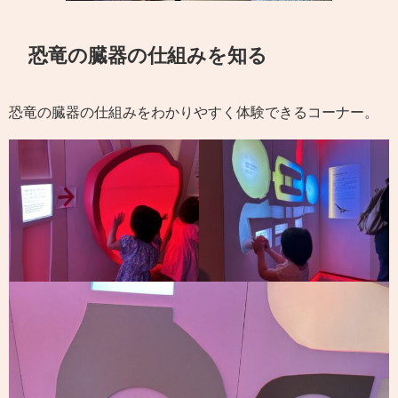
恐竜の臓器の仕組みを知る
恐竜の臓器の仕組みをわかりやすく体験できるコーナー。