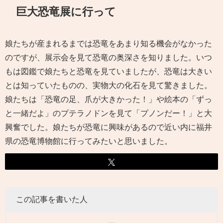
巨大恐竜展に行って
娘たちが産まれるまでは恐竜をあまり知る機会がなかった
のですが、展示会を見て恐竜の奥深さを知りました。いつ
もは図鑑で娘たちと恐竜を見ていましたが、恐竜は大きい
とは知っていたものの、実物大の化石を見て驚きました。
娘たちは「恐竜の足、爪が大きかった！」や絵本の「ずっ
と一緒だよ」のプテラノドンを見て「プノンだー！」と大
興奮でした。娘たちが恐竜に興味があるので近い内に福井
県の恐竜博物館に行ってみたいと思いました。
この記事を書いた人