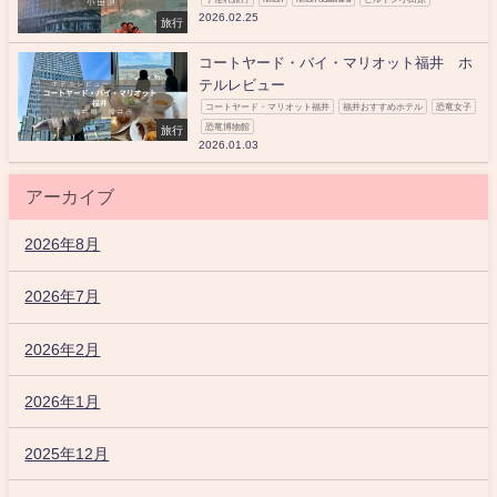
2026.02.25
旅行
コートヤード・バイ・マリオット福井 ホ
テルレビュー
コートヤード・マリオット福井
福井おすすめホテル
恐竜女子
恐竜博物館
旅行
2026.01.03
アーカイブ
2026年8月
2026年7月
2026年2月
2026年1月
2025年12月