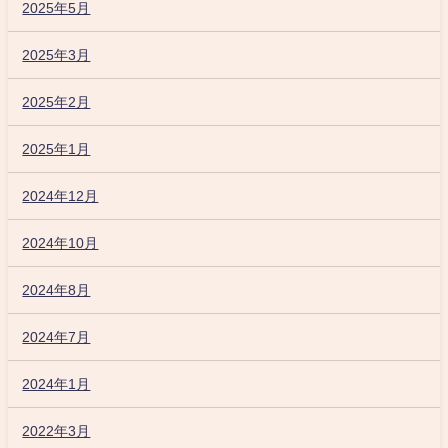
2025年5月
2025年3月
2025年2月
2025年1月
2024年12月
2024年10月
2024年8月
2024年7月
2024年1月
2022年3月