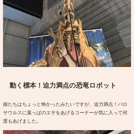
動く標本！迫力満点の恐竜ロボット
娘たちはちょっと怖かったみたいですが、迫力満点！バロ
サウルスに葉っぱのエサをあげるコーナーが気に入って何
度もあげました。