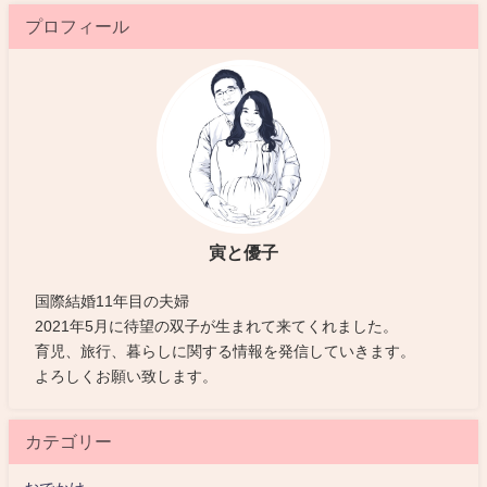
プロフィール
寅と優子
国際結婚11年目の夫婦
2021年5月に待望の双子が生まれて来てくれました。
育児、旅行、暮らしに関する情報を発信していきます。
よろしくお願い致します。
カテゴリー