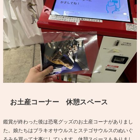
お土産コーナー 休憩スペース
鑑賞が終わった後は恐竜グッズのお土産コーナがありまし
た。娘たちはブラキオサウルスとステゴサウルスのぬいぐ
るみを買って大事にしています。休憩スペースもありまし