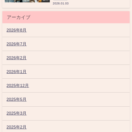
2026.01.03
アーカイブ
2026年8月
2026年7月
2026年2月
2026年1月
2025年12月
2025年5月
2025年3月
2025年2月