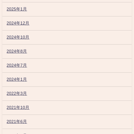
2025年1月
2024年12月
2024年10月
2024年8月
2024年7月
2024年1月
2022年3月
2021年10月
2021年6月