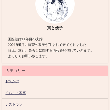
寅と優子
国際結婚11年目の夫婦
2021年5月に待望の双子が生まれて来てくれました。
育児、旅行、暮らしに関する情報を発信していきます。
よろしくお願い致します。
カテゴリー
おでかけ
くらし・家事
レストラン