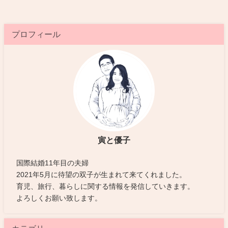
プロフィール
寅と優子
国際結婚11年目の夫婦
2021年5月に待望の双子が生まれて来てくれました。
育児、旅行、暮らしに関する情報を発信していきます。
よろしくお願い致します。