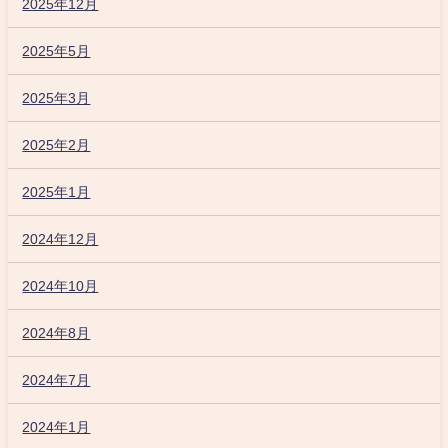
2025年12月
2025年5月
2025年3月
2025年2月
2025年1月
2024年12月
2024年10月
2024年8月
2024年7月
2024年1月