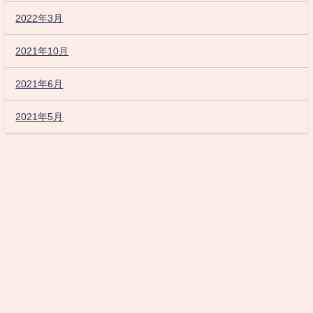
2022年3月
2021年10月
2021年6月
2021年5月
双子育児ブログ All Rights Reserved.