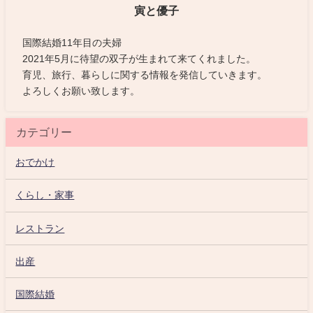
寅と優子
国際結婚11年目の夫婦
2021年5月に待望の双子が生まれて来てくれました。
育児、旅行、暮らしに関する情報を発信していきます。
よろしくお願い致します。
カテゴリー
おでかけ
くらし・家事
レストラン
出産
国際結婚