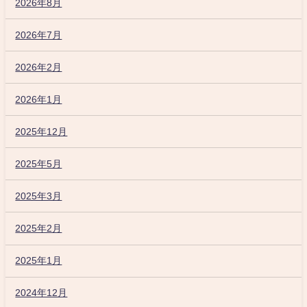
2026年8月
2026年7月
2026年2月
2026年1月
2025年12月
2025年5月
2025年3月
2025年2月
2025年1月
2024年12月