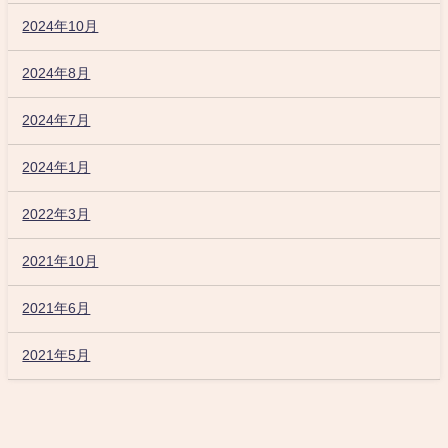
2024年10月
2024年8月
2024年7月
2024年1月
2022年3月
2021年10月
2021年6月
2021年5月