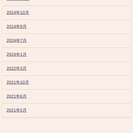
2024年10月
2024年8月
2024年7月
2024年1月
2022年3月
2021年10月
2021年6月
2021年5月