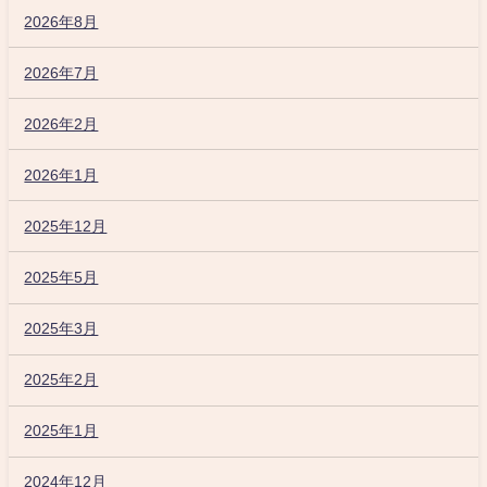
2026年8月
2026年7月
2026年2月
2026年1月
2025年12月
2025年5月
2025年3月
2025年2月
2025年1月
2024年12月