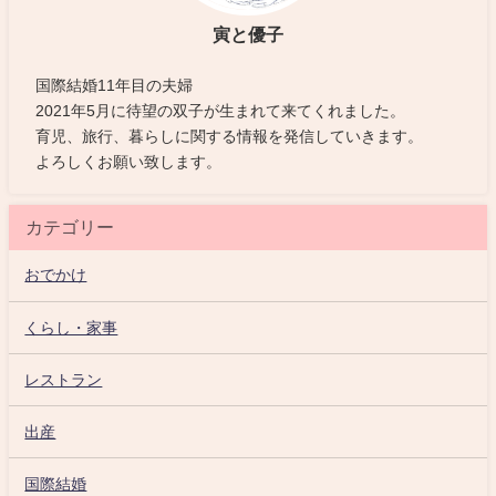
寅と優子
国際結婚11年目の夫婦
2021年5月に待望の双子が生まれて来てくれました。
育児、旅行、暮らしに関する情報を発信していきます。
よろしくお願い致します。
カテゴリー
おでかけ
くらし・家事
レストラン
出産
国際結婚