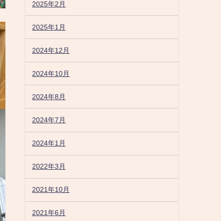
2025年2月
2025年1月
2024年12月
2024年10月
2024年8月
2024年7月
2024年1月
2022年3月
2021年10月
2021年6月