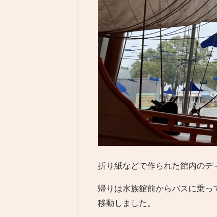
折り紙などで作られた館内のデ
帰りは水族館前からバスに乗っ
移動しました。