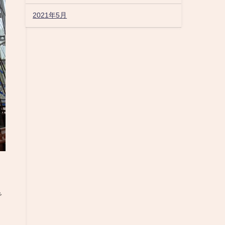
2021年5月
で