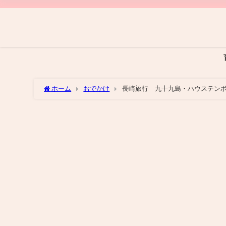
ホーム
おでかけ
長崎旅行 九十九島・ハウステン