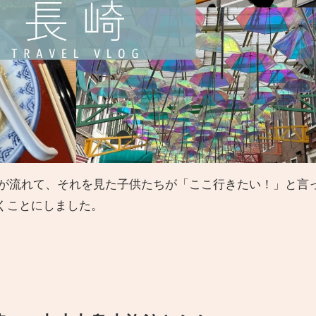
のCMが流れて、それを見た子供たちが「ここ行きたい！」と言
くことにしました。