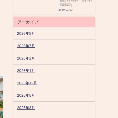
福井おすすめホテル
恐竜女子
恐竜博物館
2026.01.03
アーカイブ
。
2026年8月
2026年7月
2026年2月
2026年1月
2025年12月
2025年5月
2025年3月