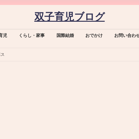
双子育児ブログ
育児
くらし・家事
国際結婚
おでかけ
お問い合わ
ボス