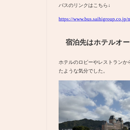
バスのリンクはこちら↓
https://www.bus.saihigroup.co.jp/
宿泊先はホテルオー
ホテルのロビーやレストランか
たような気分でした。